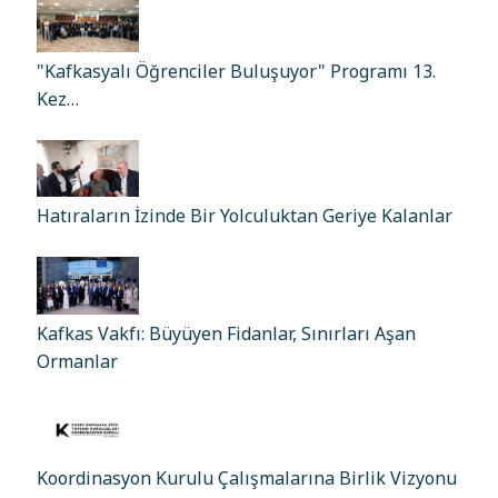
"Kafkasyalı Öğrenciler Buluşuyor" Programı 13.
Kez…
Hatıraların İzinde Bir Yolculuktan Geriye Kalanlar
Kafkas Vakfı: Büyüyen Fidanlar, Sınırları Aşan
Ormanlar
Koordinasyon Kurulu Çalışmalarına Birlik Vizyonu