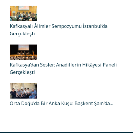
Kafkasyalı Âlimler Sempozyumu İstanbul’da
Gerçekleşti
Kafkasya’dan Sesler: Anadillerin Hikâyesi Paneli
Gerçekleşti
Orta Doğu'da Bir Anka Kuşu: Başkent Şam'da…