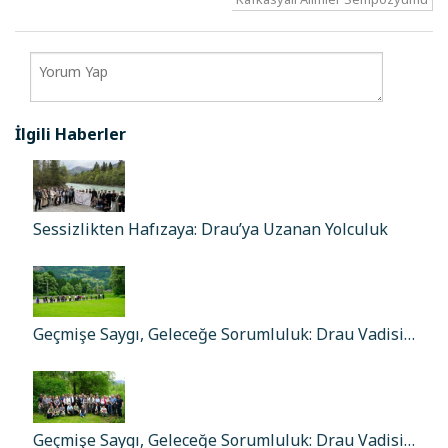
İlgili Haberler
Sessizlikten Hafızaya: Drau’ya Uzanan Yolculuk
Geçmişe Saygı, Geleceğe Sorumluluk: Drau Vadisi…
Geçmişe Saygı, Geleceğe Sorumluluk: Drau Vadisi…