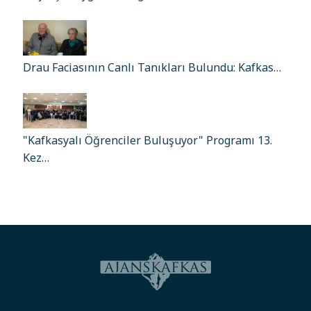
Drau Faciasının Canlı Tanıkları Bulundu: Kafkas…
"Kafkasyalı Öğrenciler Buluşuyor" Programı 13.
Kez…