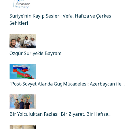
Suriye’nin Kayıp Sesleri: Vefa, Hafıza ve Çerkes
Şehitleri
Özgür Suriye’de Bayram
“Post-Sovyet Alanda Güç Mücadelesi: Azerbaycan ile…
Bir Yolculuktan Fazlası: Bir Ziyaret, Bir Hafıza,…