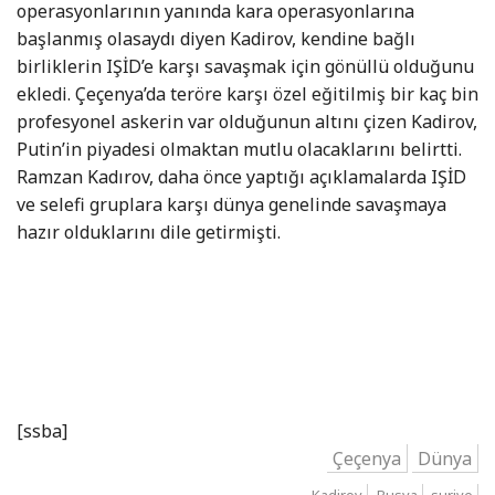
operasyonlarının yanında kara operasyonlarına
başlanmış olasaydı diyen Kadirov, kendine bağlı
birliklerin IŞİD’e karşı savaşmak için gönüllü olduğunu
ekledi. Çeçenya’da teröre karşı özel eğitilmiş bir kaç bin
profesyonel askerin var olduğunun altını çizen Kadirov,
Putin’in piyadesi olmaktan mutlu olacaklarını belirtti.
Ramzan Kadırov, daha önce yaptığı açıklamalarda IŞİD
ve selefi gruplara karşı dünya genelinde savaşmaya
hazır olduklarını dile getirmişti.
[ssba]
Çeçenya
Dünya