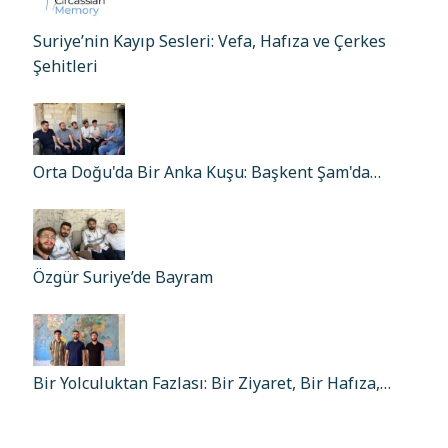
Suriye’nin Kayıp Sesleri: Vefa, Hafıza ve Çerkes
Şehitleri
Orta Doğu'da Bir Anka Kuşu: Başkent Şam'da…
Özgür Suriye’de Bayram
Bir Yolculuktan Fazlası: Bir Ziyaret, Bir Hafıza,…