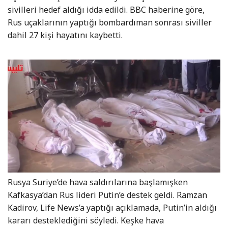
sivilleri hedef aldığı idda edildi. BBC haberine göre,
Rus uçaklarının yaptığı bombardıman sonrası siviller
dahil 27 kişi hayatını kaybetti.
Rusya Suriye’de hava saldırılarına başlamışken
Kafkasya’dan Rus lideri Putin’e destek geldi. Ramzan
Kadirov, Life News’a yaptığı açıklamada, Putin’in aldığı
kararı desteklediğini söyledi. Keşke hava