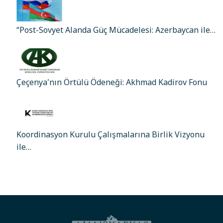
“Post-Sovyet Alanda Güç Mücadelesi: Azerbaycan ile…
Çeçenya'nın Örtülü Ödeneği: Akhmad Kadirov Fonu
Koordinasyon Kurulu Çalışmalarına Birlik Vizyonu
ile…