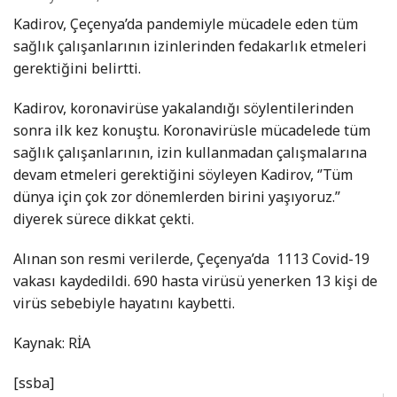
Kadirov, Çeçenya’da pandemiyle mücadele eden tüm
sağlık çalışanlarının izinlerinden fedakarlık etmeleri
gerektiğini belirtti.
Kadirov, koronavirüse yakalandığı söylentilerinden
sonra ilk kez konuştu. Koronavirüsle mücadelede tüm
sağlık çalışanlarının, izin kullanmadan çalışmalarına
devam etmeleri gerektiğini söyleyen Kadirov, ‘’Tüm
dünya için çok zor dönemlerden birini yaşıyoruz.’’
diyerek sürece dikkat çekti.
Alınan son resmi verilerde, Çeçenya’da 1113 Covid-19
vakası kaydedildi. 690 hasta virüsü yenerken 13 kişi de
virüs sebebiyle hayatını kaybetti.
Kaynak: RİA
[ssba]