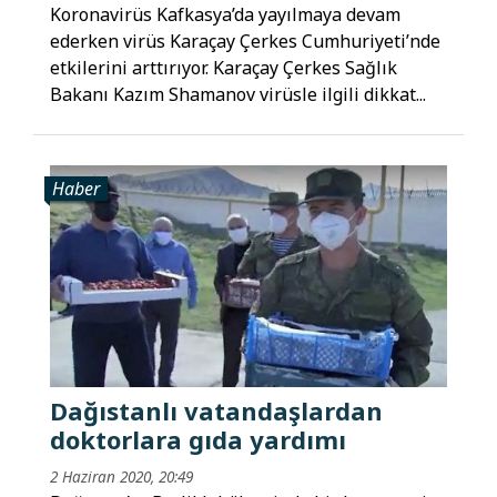
Koronavirüs Kafkasya’da yayılmaya devam
ederken virüs Karaçay Çerkes Cumhuriyeti’nde
etkilerini arttırıyor. Karaçay Çerkes Sağlık
Bakanı Kazım Shamanov virüsle ilgili dikkat...
Haber
Dağıstanlı vatandaşlardan
doktorlara gıda yardımı
2 Haziran 2020, 20:49