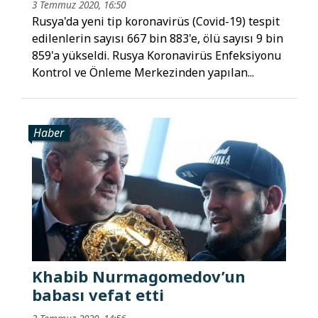
3 Temmuz 2020, 16:50
Rusya'da yeni tip koronavirüs (Covid-19) tespit
edilenlerin sayısı 667 bin 883'e, ölü sayısı 9 bin
859'a yükseldi. Rusya Koronavirüs Enfeksiyonu
Kontrol ve Önleme Merkezinden yapılan...
Haber
Khabib Nurmagomedov’un
babası vefat etti