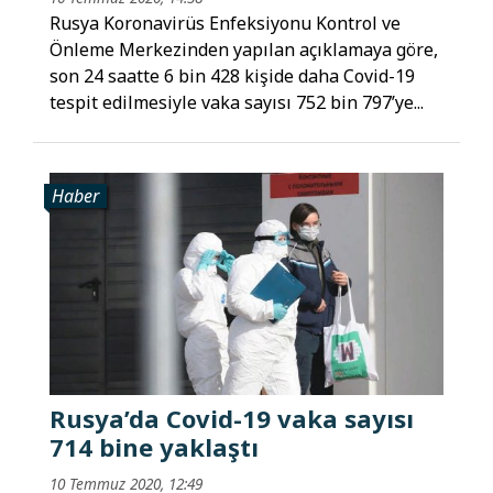
Rusya Koronavirüs Enfeksiyonu Kontrol ve
Önleme Merkezinden yapılan açıklamaya göre,
son 24 saatte 6 bin 428 kişide daha Covid-19
tespit edilmesiyle vaka sayısı 752 bin 797’ye...
Haber
Rusya’da Covid-19 vaka sayısı
714 bine yaklaştı
10 Temmuz 2020, 12:49