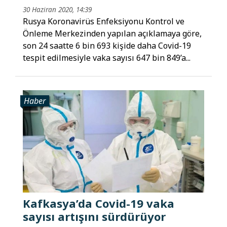
30 Haziran 2020, 14:39
Rusya Koronavirüs Enfeksiyonu Kontrol ve
Önleme Merkezinden yapılan açıklamaya göre,
son 24 saatte 6 bin 693 kişide daha Covid-19
tespit edilmesiyle vaka sayısı 647 bin 849’a...
Haber
Kafkasya’da Covid-19 vaka
sayısı artışını sürdürüyor