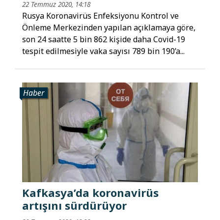
22 Temmuz 2020, 14:18
Rusya Koronavirüs Enfeksiyonu Kontrol ve
Önleme Merkezinden yapılan açıklamaya göre,
son 24 saatte 5 bin 862 kişide daha Covid-19
tespit edilmesiyle vaka sayısı 789 bin 190’a...
Haber
Kafkasya’da koronavirüs
artışını sürdürüyor