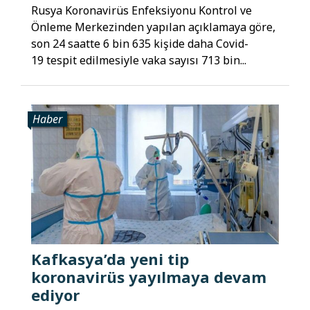
Rusya Koronavirüs Enfeksiyonu Kontrol ve
Önleme Merkezinden yapılan açıklamaya göre,
son 24 saatte 6 bin 635 kişide daha Covid-
19 tespit edilmesiyle vaka sayısı 713 bin...
Haber
Kafkasya’da yeni tip
koronavirüs yayılmaya devam
ediyor