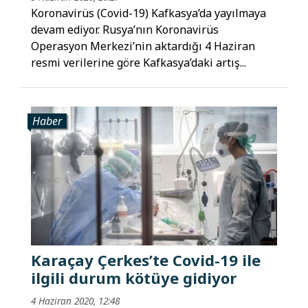
Koronavirüs (Covid-19) Kafkasya’da yayılmaya
devam ediyor. Rusya’nın Koronavirüs
Operasyon Merkezi’nin aktardığı 4 Haziran
resmi verilerine göre Kafkasya’daki artış...
Haber
Karaçay Çerkes’te Covid-19 ile
ilgili durum kötüye gidiyor
4 Haziran 2020, 12:48