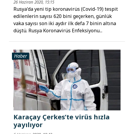
26 Haziran 2020, 15:15
Rusya'da yeni tip koronavirüs (Covid-19) tespit
edilenlerin sayısı 620 bini geçerken, günlük
vaka sayısı son iki aydır ilk defa 7 binin altına
düştü. Rusya Koronavirüs Enfeksiyonu...
Haber
Karaçay Çerkes’te virüs hızla
yayılıyor