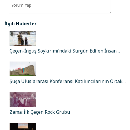
İlgili Haberler
Çeçen-İnguş Soykırımı’ndaki Sürgün Edilen İnsan…
Şuşa Uluslararası Konferansı Katılımcılarının Ortak…
Zama: İlk Çeçen Rock Grubu