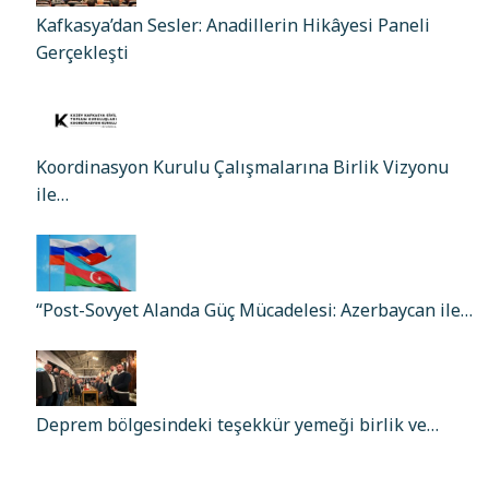
Kafkasya’dan Sesler: Anadillerin Hikâyesi Paneli
Gerçekleşti
Koordinasyon Kurulu Çalışmalarına Birlik Vizyonu
ile…
“Post-Sovyet Alanda Güç Mücadelesi: Azerbaycan ile…
Deprem bölgesindeki teşekkür yemeği birlik ve…