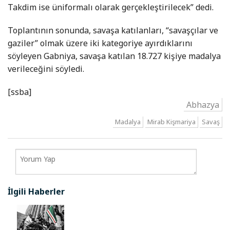
Takdim ise üniformalı olarak gerçekleştirilecek” dedi.
Toplantının sonunda, savaşa katılanları, “savaşçılar ve
gaziler” olmak üzere iki kategoriye ayırdıklarını
söyleyen Gabniya, savaşa katılan 18.727 kişiye madalya
verileceğini söyledi.
[ssba]
Abhazya
Madalya
Mirab Kişmariya
Savaş
İlgili Haberler