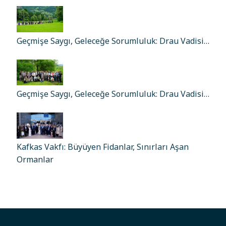
Geçmişe Saygı, Geleceğe Sorumluluk: Drau Vadisi…
Geçmişe Saygı, Geleceğe Sorumluluk: Drau Vadisi…
Kafkas Vakfı: Büyüyen Fidanlar, Sınırları Aşan
Ormanlar