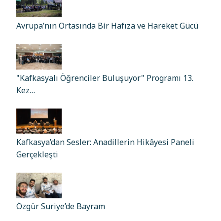
Avrupa’nın Ortasında Bir Hafıza ve Hareket Gücü
"Kafkasyalı Öğrenciler Buluşuyor" Programı 13.
Kez…
Kafkasya’dan Sesler: Anadillerin Hikâyesi Paneli
Gerçekleşti
Özgür Suriye’de Bayram