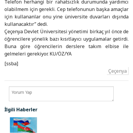
Telefon herhangi bir rahatsızlık durumunda yardımcı
olabilmem için gerekli. Cep telefonunun başka amaçlar
için kullananlar onu yine üniversite duvarları dışında
kullanacaktır” dedi.
Çeçenya Devlet Üniversitesi yönetimi birkaç yıl önce de
öğrencilere yönelik bazı kısıtlayıcı uygulamalar getirdi.
Buna göre öğrencilerin derslere takım elbise ile
gelmeleri gerekiyor. KU/ÖZ/YA
[ssba]
Çeçenya
İlgili Haberler