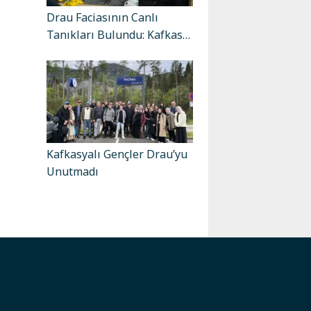
Drau Faciasının Canlı
Tanıkları Bulundu: Kafkas…
Kafkasyalı Gençler Drau’yu
Unutmadı