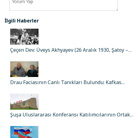
İlgili Haberler
Çeçen Dev: Üveys Akhyayev (26 Aralık 1930, Şatoy –…
Drau Faciasının Canlı Tanıkları Bulundu: Kafkas…
Şuşa Uluslararası Konferansı Katılımcılarının Ortak…