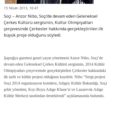
15 Nisan 2013, 16:47
Soçi – Anzor Nibo, Soçi’de devam eden Geleneksel
Çerkes Kültürü sergisinin, Kültür Olimpiyatları
çerçevesinde Çerkesler hakkında gerçekleştirilen ilk
büyük proje olduğunu söyledi.
Şapsığya gazetesi genel yayın yönetmeni Anzor Nibo, Soçi’de
devam eden Geleneksel Çerkes Kültürü sergisinin, 2014 Kültür
Olimpiyatları çerçevesinde gerçekleştirilen Çerkesler hakkındaki
ilk tarih ve kültür projesi olduğunu kaydetti. Nibo “Sergi projesi
Soçi 2014 organizasyon komitesi, Adıgey Kültür Bakanlığı, Soçi
şehir yönetimi, Kıyı Boyu Adıge Khase’si ve Lazarevsk Adıge
Kültür Merkezi tarafından desteklendi” açıklamasında bulundu.