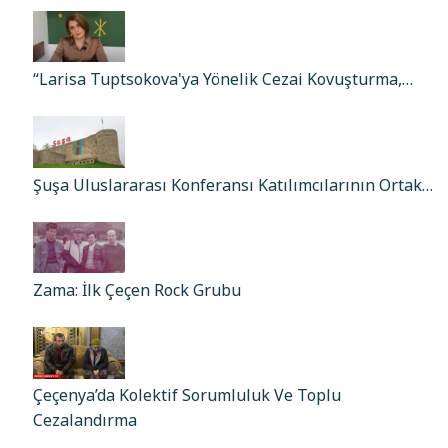
“Larisa Tuptsokova'ya Yönelik Cezai Kovuşturma,…
Şuşa Uluslararası Konferansı Katılımcılarının Ortak…
Zama: İlk Çeçen Rock Grubu
Çeçenya’da Kolektif Sorumluluk Ve Toplu
Cezalandırma