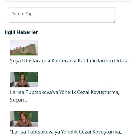
İlgili Haberler
Şuşa Uluslararası Konferansı Katılımcılarının Ortak…
Larisa Tuptsokova'ya Yönelik Cezai Kovuşturma,
Suçun…
“Larisa Tuptsokova'ya Yönelik Cezai Kovuşturma,…