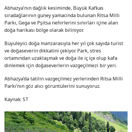
Abhazya’nın dağlık kesiminde, Büyük Kafkas
sıradağlarının güney yamacında bulunan Ritsa Milli
Parkı, Gega ve Pşitsa nehirlerini sınırları içine alan
doğa harikası bölge olarak biliniyor.
Büyüleyici doğa manzarasıyla her yıl çok sayıda turist
ve doğaseverin dikkatini çekiyor. Park, stres
ortamından uzaklaşmak ve doğa ile iç içe olup kafa
dinlemek için doğaseverlerin vazgeçilmezi bir yeri.
Abhazya’da tatilin vazgeçilmez yerlerinden Ritsa Milli
Parkı’nın göz alıcı görüntülerini sunuyoruz.
Kaynak: ST