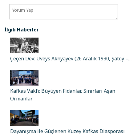
İlgili Haberler
Çeçen Dev: Üveys Akhyayev (26 Aralık 1930, Şatoy –…
Kafkas Vakfı: Büyüyen Fidanlar, Sınırları Aşan
Ormanlar
Dayanışma ile Güçlenen Kuzey Kafkas Diasporası