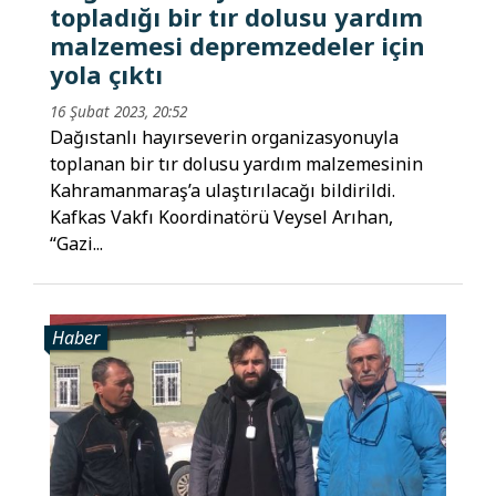
topladığı bir tır dolusu yardım
malzemesi depremzedeler için
yola çıktı
16 Şubat 2023, 20:52
Dağıstanlı hayırseverin organizasyonuyla
toplanan bir tır dolusu yardım malzemesinin
Kahramanmaraş’a ulaştırılacağı bildirildi.
Kafkas Vakfı Koordinatörü Veysel Arıhan,
“Gazi...
Haber