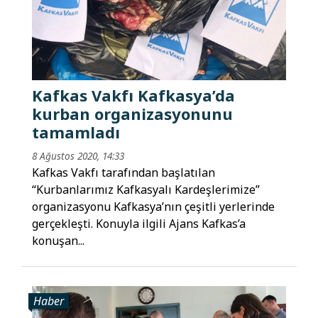
Kafkas Vakfı Kafkasya’da
kurban organizasyonunu
tamamladı
8 Ağustos 2020, 14:33
Kafkas Vakfı tarafından başlatılan
“Kurbanlarımız Kafkasyalı Kardeşlerimize”
organizasyonu Kafkasya’nın çeşitli yerlerinde
gerçekleşti. Konuyla ilgili Ajans Kafkas’a
konuşan...
Haber