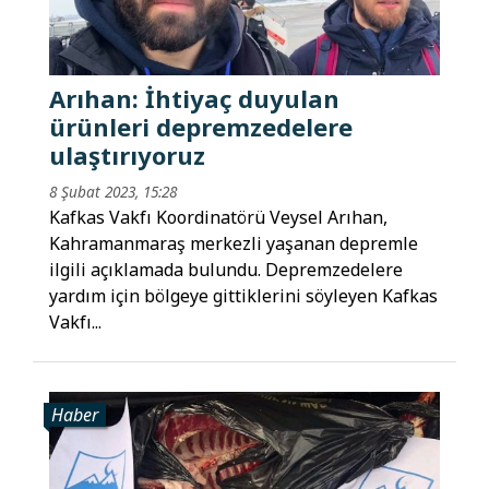
Arıhan: İhtiyaç duyulan
ürünleri depremzedelere
ulaştırıyoruz
8 Şubat 2023, 15:28
Kafkas Vakfı Koordinatörü Veysel Arıhan,
Kahramanmaraş merkezli yaşanan depremle
ilgili açıklamada bulundu. Depremzedelere
yardım için bölgeye gittiklerini söyleyen Kafkas
Vakfı...
Haber