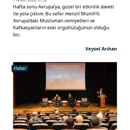
Hafta sonu Avrupa’ya, güzel bir etkinlik daveti
ile yola çıktım. Bu sefer menzil Münih’ti.
Avrupa’daki Müslüman cemiyetleri ve
Kafkasyalıların eski örgütlülüğünün olduğu
bir...
Veysel Arıhan
Haber