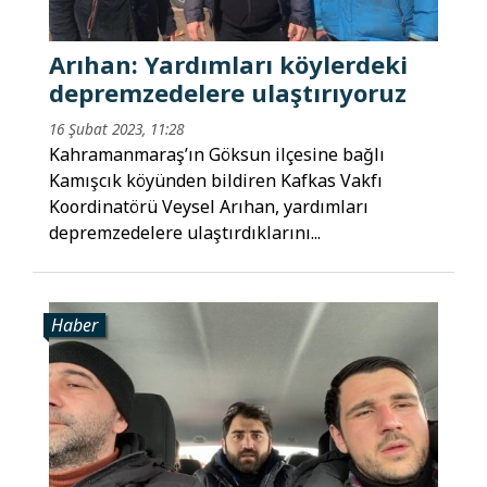
Arıhan: Yardımları köylerdeki
depremzedelere ulaştırıyoruz
16 Şubat 2023, 11:28
Kahramanmaraş’ın Göksun ilçesine bağlı
Kamışcık köyünden bildiren Kafkas Vakfı
Koordinatörü Veysel Arıhan, yardımları
depremzedelere ulaştırdıklarını...
Haber