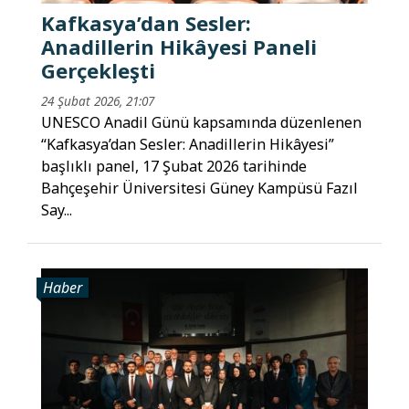
Kafkasya’dan Sesler:
Anadillerin Hikâyesi Paneli
Gerçekleşti
24 Şubat 2026, 21:07
UNESCO Anadil Günü kapsamında düzenlenen
“Kafkasya’dan Sesler: Anadillerin Hikâyesi”
başlıklı panel, 17 Şubat 2026 tarihinde
Bahçeşehir Üniversitesi Güney Kampüsü Fazıl
Say...
Haber