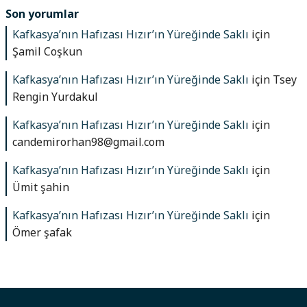
Son yorumlar
Kafkasya’nın Hafızası Hızır’ın Yüreğinde Saklı
için
Şamil Coşkun
Kafkasya’nın Hafızası Hızır’ın Yüreğinde Saklı
için
Tsey
Rengin Yurdakul
Kafkasya’nın Hafızası Hızır’ın Yüreğinde Saklı
için
candemirorhan98@gmail.com
Kafkasya’nın Hafızası Hızır’ın Yüreğinde Saklı
için
Ümit şahin
Kafkasya’nın Hafızası Hızır’ın Yüreğinde Saklı
için
Ömer şafak