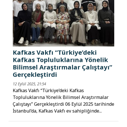
Kafkas Vakfı “Türkiye’deki
Kafkas Topluluklarına Yönelik
Bilimsel Araştırmalar Çalıştayı”
Gerçekleştirdi
12 Eylül 2025, 21:54
Kafkas Vakfı “Türkiye’deki Kafkas
Topluluklarına Yönelik Bilimsel Araştırmalar
Çalıştayı” Gerçekleştirdi 06 Eylül 2025 tarihinde
İstanbul’da, Kafkas Vakfı ev sahipliğinde...