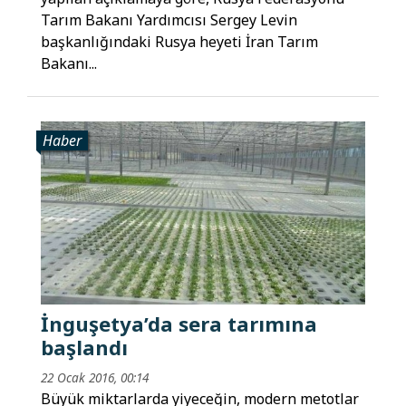
Tarım Bakanı Yardımcısı Sergey Levin
başkanlığındaki Rusya heyeti İran Tarım
Bakanı...
Haber
İnguşetya’da sera tarımına
başlandı
22 Ocak 2016, 00:14
Büyük miktarlarda yiyeceğin, modern metotlar