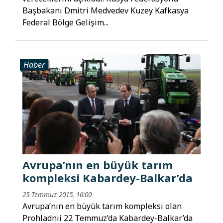
Başbakanı Dmitri Medvedev Kuzey Kafkasya
Federal Bölge Gelişim...
Haber
Avrupa’nın en büyük tarım
kompleksi Kabardey-Balkar’da
25 Temmuz 2015, 16:00
Avrupa’nın en büyük tarım kompleksi olan
Prohladnıi 22 Temmuz’da Kabardey-Balkar’da