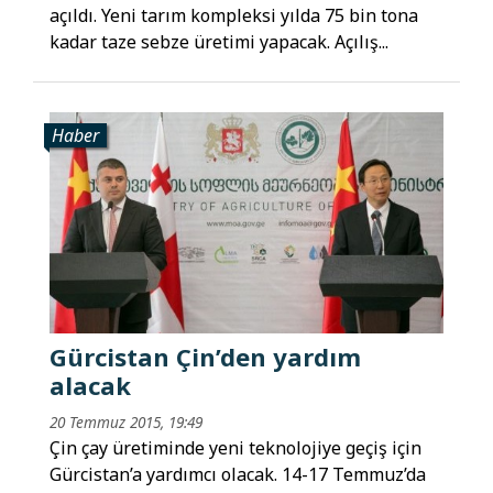
açıldı. Yeni tarım kompleksi yılda 75 bin tona
kadar taze sebze üretimi yapacak. Açılış...
Haber
Gürcistan Çin’den yardım
alacak
20 Temmuz 2015, 19:49
Çin çay üretiminde yeni teknolojiye geçiş için
Gürcistan’a yardımcı olacak. 14-17 Temmuz’da