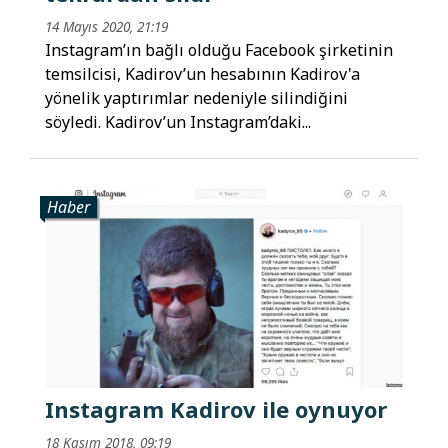
14 Mayıs 2020, 21:19
Instagram’ın bağlı olduğu Facebook şirketinin
temsilcisi, Kadirov’un hesabının Kadirov'a
yönelik yaptırımlar nedeniyle silindiğini
söyledi. Kadirov’un Instagram’daki...
Haber
Instagram Kadirov ile oynuyor
18 Kasım 2018, 09:19