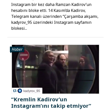
Instagram bir kez daha Ramzan Kadirov’un
hesabını bloke etti. 14 Kasım’da Kadirov,
Telegram kanalı üzerinden “Çarşamba akşamı,
kadyrov_95 üzerindeki Instagram sayfamın
blokesi...
Haber
“Kremlin Kadirov’un
Instagram’ını takip etmiyor”