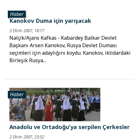
Haber
Kanokov Duma için yarışacak
3 Ekim 2007, 18:17
Nalçik/Ajans Kafkas - Kabardey Balkar Devlet
Başkanı Arsen Kanokov, Rusya Devlet Duması
seçimleri için adaylığını koydu. Kanokov, iktidardaki
Birleşik Rusya...
Haber
Anadolu ve Ortadoğu’ya serpilen Çerkesler
2 Ekim 2007, 23:52