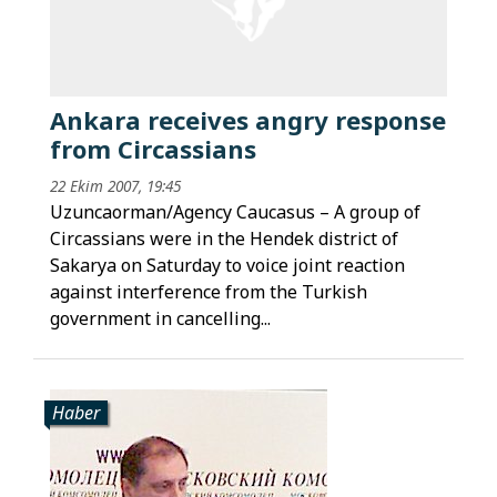
Ankara receives angry response
from Circassians
22 Ekim 2007, 19:45
Uzuncaorman/Agency Caucasus – A group of
Circassians were in the Hendek district of
Sakarya on Saturday to voice joint reaction
against interference from the Turkish
government in cancelling...
Haber