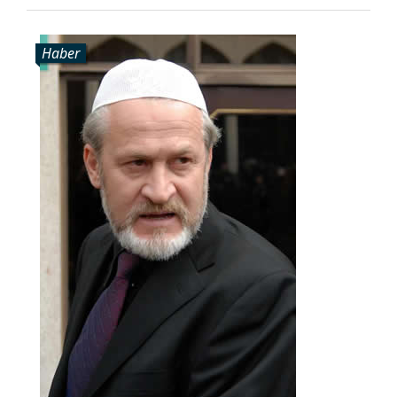
Haber