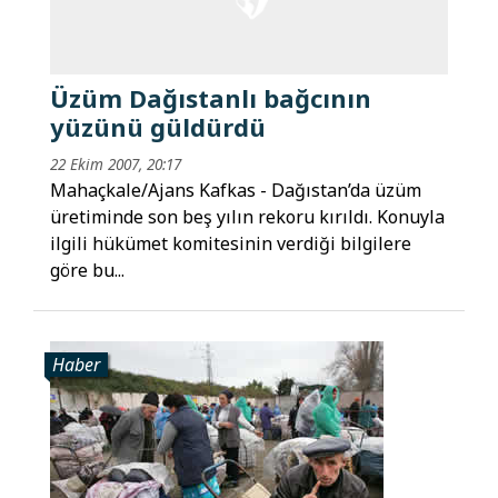
Üzüm Dağıstanlı bağcının
yüzünü güldürdü
22 Ekim 2007, 20:17
Mahaçkale/Ajans Kafkas - Dağıstan’da üzüm
üretiminde son beş yılın rekoru kırıldı. Konuyla
ilgili hükümet komitesinin verdiği bilgilere
göre bu...
Haber