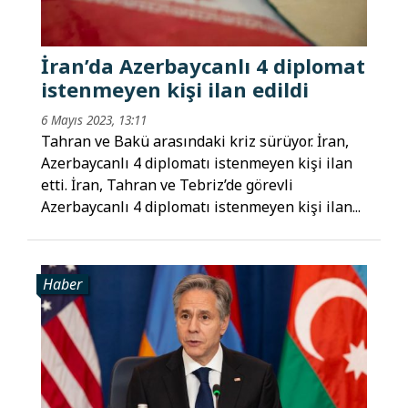
İran’da Azerbaycanlı 4 diplomat
istenmeyen kişi ilan edildi
6 Mayıs 2023, 13:11
Tahran ve Bakü arasındaki kriz sürüyor. İran,
Azerbaycanlı 4 diplomatı istenmeyen kişi ilan
etti. İran, Tahran ve Tebriz’de görevli
Azerbaycanlı 4 diplomatı istenmeyen kişi ilan...
Haber