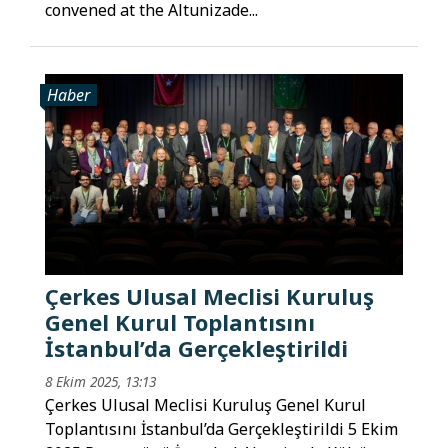
convened at the Altunizade...
Haber
Çerkes Ulusal Meclisi Kuruluş
Genel Kurul Toplantısını
İstanbul’da Gerçekleştirildi
8 Ekim 2025, 13:13
Çerkes Ulusal Meclisi Kuruluş Genel Kurul
Toplantısını İstanbul’da Gerçekleştirildi 5 Ekim