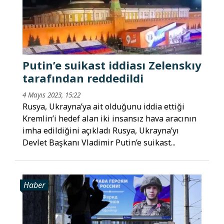
Putin’e suikast iddiası Zelenskıy
tarafından reddedildi
4 Mayıs 2023, 15:22
Rusya, Ukrayna’ya ait olduğunu iddia ettiği
Kremlin’i hedef alan iki insansız hava aracının
imha edildiğini açıkladı Rusya, Ukrayna’yı
Devlet Başkanı Vladimir Putin’e suikast...
Haber