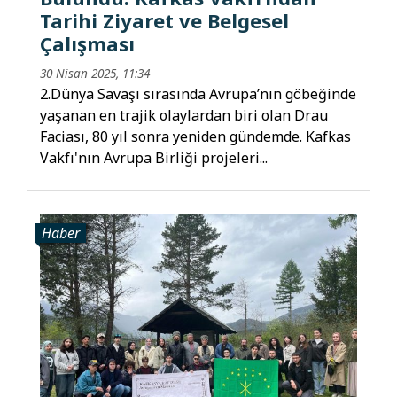
Tarihi Ziyaret ve Belgesel
Çalışması
30 Nisan 2025, 11:34
2.Dünya Savaşı sırasında Avrupa’nın göbeğinde
yaşanan en trajik olaylardan biri olan Drau
Faciası, 80 yıl sonra yeniden gündemde. Kafkas
Vakfı'nın Avrupa Birliği projeleri...
Haber