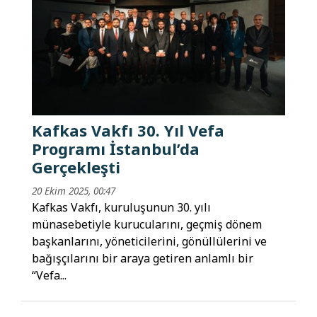
Kafkas Vakfı 30. Yıl Vefa
Programı İstanbul’da
Gerçekleşti
20 Ekim 2025, 00:47
Kafkas Vakfı, kuruluşunun 30. yılı
münasebetiyle kurucularını, geçmiş dönem
başkanlarını, yöneticilerini, gönüllülerini ve
bağışçılarını bir araya getiren anlamlı bir
“Vefa...