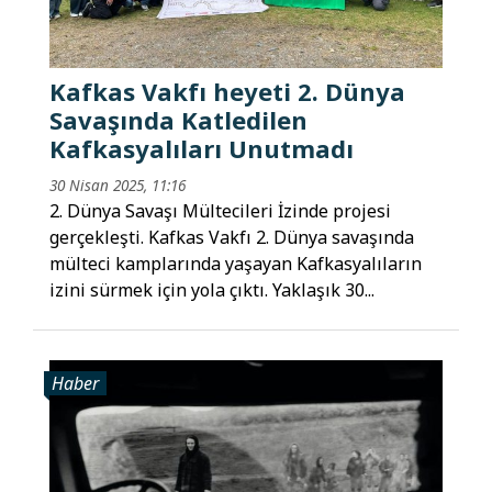
Kafkas Vakfı heyeti 2. Dünya
Savaşında Katledilen
Kafkasyalıları Unutmadı
30 Nisan 2025, 11:16
2. Dünya Savaşı Mültecileri İzinde projesi
gerçekleşti. Kafkas Vakfı 2. Dünya savaşında
mülteci kamplarında yaşayan Kafkasyalıların
izini sürmek için yola çıktı. Yaklaşık 30...
Haber