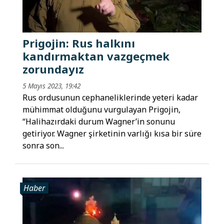
Prigojin: Rus halkını
kandırmaktan vazgeçmek
zorundayız
5 Mayıs 2023, 19:42
Rus ordusunun cephaneliklerinde yeteri kadar
mühimmat olduğunu vurgulayan Prigojin,
“Halihazırdaki durum Wagner’in sonunu
getiriyor. Wagner şirketinin varlığı kısa bir süre
sonra son...
Haber