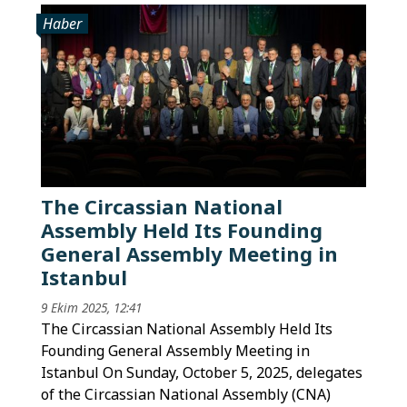
Haber
The Circassian National
Assembly Held Its Founding
General Assembly Meeting in
Istanbul
9 Ekim 2025, 12:41
The Circassian National Assembly Held Its
Founding General Assembly Meeting in
Istanbul On Sunday, October 5, 2025, delegates
of the Circassian National Assembly (CNA)