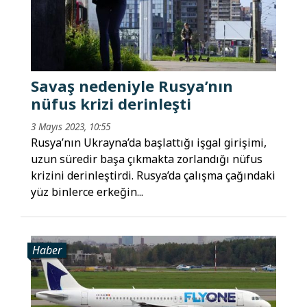
Savaş nedeniyle Rusya’nın
nüfus krizi derinleşti
3 Mayıs 2023, 10:55
Rusya’nın Ukrayna’da başlattığı işgal girişimi,
uzun süredir başa çıkmakta zorlandığı nüfus
krizini derinleştirdi. Rusya’da çalışma çağındaki
yüz binlerce erkeğin...
Haber