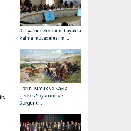
Rusya'nın ekonomisi ayakta
kalma mücadelesi mı…
Tarih, Kimlik ve Kayıp:
Çerkes Soykırımı ve
in.
Sürgünü…