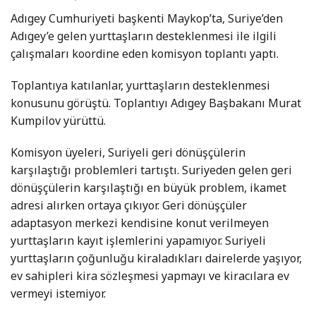
Adıgey Cumhuriyeti başkenti Maykop’ta, Suriye’den
Adıgey’e gelen yurttaşların desteklenmesi ile ilgili
çalışmaları koordine eden komisyon toplantı yaptı.
Toplantıya katılanlar, yurttaşların desteklenmesi
konusunu görüştü. Toplantıyı Adıgey Başbakanı Murat
Kumpilov yürüttü.
Komisyon üyeleri, Suriyeli geri dönüşçülerin
karşılaştığı problemleri tartıştı. Suriyeden gelen geri
dönüşçülerin karşılaştığı en büyük problem, ikamet
adresi alırken ortaya çıkıyor. Geri dönüşçüler
adaptasyon merkezi kendisine konut verilmeyen
yurttaşların kayıt işlemlerini yapamıyor. Suriyeli
yurttaşların çoğunluğu kiraladıkları dairelerde yaşıyor,
ev sahipleri kira sözleşmesi yapmayı ve kiracılara ev
vermeyi istemiyor.