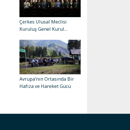
Çerkes Ulusal Meclisi
Kuruluş Genel Kurul…
Avrupa’nın Ortasında Bir
Hafıza ve Hareket Gücü