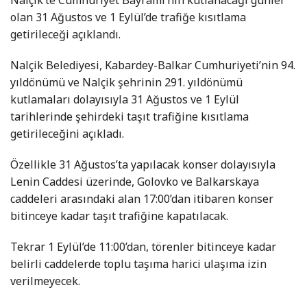
olan 31 Ağustos ve 1 Eylül’de trafiğe kısıtlama
getirileceği açıklandı.
Nalçik Belediyesi, Kabardey-Balkar Cumhuriyeti’nin 94.
yıldönümü ve Nalçik şehrinin 291. yıldönümü
kutlamaları dolayısıyla 31 Ağustos ve 1 Eylül
tarihlerinde şehirdeki taşıt trafiğine kısıtlama
getirileceğini açıkladı.
Özellikle 31 Ağustos’ta yapılacak konser dolayısıyla
Lenin Caddesi üzerinde, Golovko ve Balkarskaya
caddeleri arasındaki alan 17:00’dan itibaren konser
bitinceye kadar taşıt trafiğine kapatılacak.
Tekrar 1 Eylül’de 11:00’dan, törenler bitinceye kadar
belirli caddelerde toplu taşıma harici ulaşıma izin
verilmeyecek.