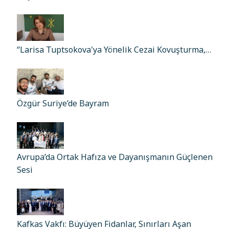
“Larisa Tuptsokova'ya Yönelik Cezai Kovuşturma,…
Özgür Suriye’de Bayram
Avrupa’da Ortak Hafıza ve Dayanışmanın Güçlenen
Sesi
Kafkas Vakfı: Büyüyen Fidanlar, Sınırları Aşan