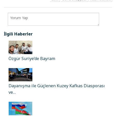
İlgili Haberler
Özgür Suriye’de Bayram
Dayanışma ile Güçlenen Kuzey Kafkas Diasporası
ve…