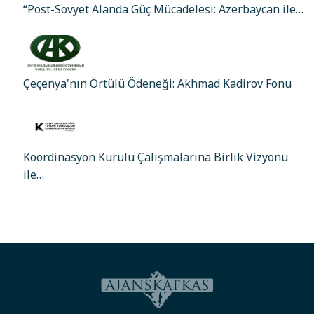
“Post-Sovyet Alanda Güç Mücadelesi: Azerbaycan ile…
Çeçenya'nın Örtülü Ödeneği: Akhmad Kadirov Fonu
Koordinasyon Kurulu Çalışmalarına Birlik Vizyonu
ile…