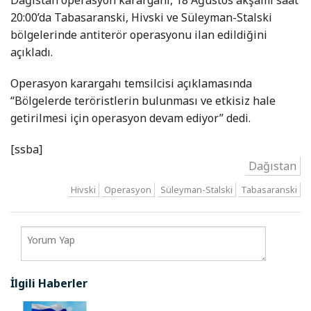
20:00’da Tabasaranski, Hivski ve Süleyman-Stalski
bölgelerinde antiterör operasyonu ilan edildiğini
açıkladı.
Operasyon karargahı temsilcisi açıklamasında
“Bölgelerde teröristlerin bulunması ve etkisiz hale
getirilmesi için operasyon devam ediyor” dedi.
[ssba]
Dağıstan
Hivski
Operasyon
Süleyman-Stalski
Tabasaranski
İlgili Haberler