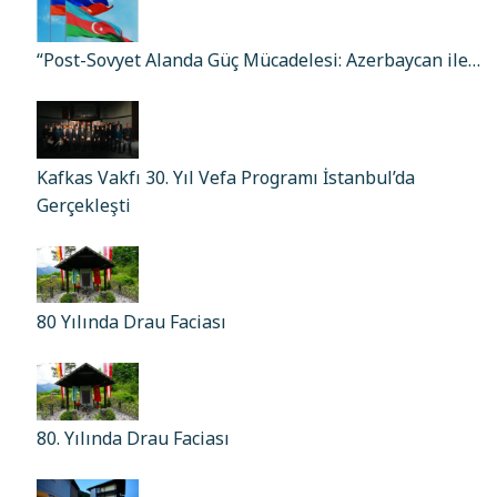
“Post-Sovyet Alanda Güç Mücadelesi: Azerbaycan ile…
Kafkas Vakfı 30. Yıl Vefa Programı İstanbul’da
Gerçekleşti
80 Yılında Drau Faciası
80. Yılında Drau Faciası