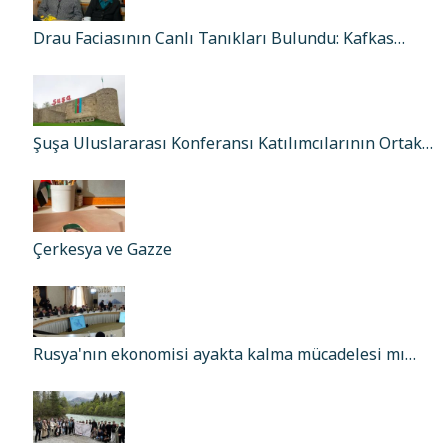
Drau Faciasının Canlı Tanıkları Bulundu: Kafkas…
Şuşa Uluslararası Konferansı Katılımcılarının Ortak…
Çerkesya ve Gazze
Rusya'nın ekonomisi ayakta kalma mücadelesi mı…