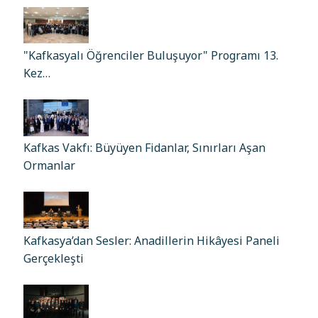
"Kafkasyalı Öğrenciler Buluşuyor" Programı 13.
Kez…
Kafkas Vakfı: Büyüyen Fidanlar, Sınırları Aşan
Ormanlar
Kafkasya’dan Sesler: Anadillerin Hikâyesi Paneli
Gerçekleşti