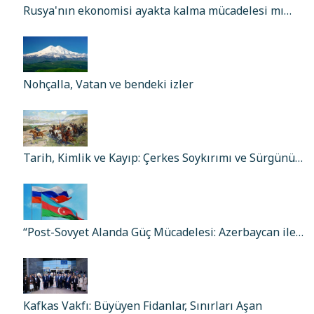
Rusya'nın ekonomisi ayakta kalma mücadelesi mı…
Nohçalla, Vatan ve bendeki izler
Tarih, Kimlik ve Kayıp: Çerkes Soykırımı ve Sürgünü…
“Post-Sovyet Alanda Güç Mücadelesi: Azerbaycan ile…
Kafkas Vakfı: Büyüyen Fidanlar, Sınırları Aşan