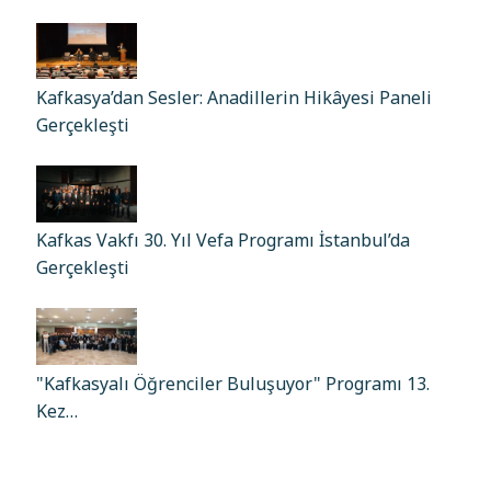
Kafkasya’dan Sesler: Anadillerin Hikâyesi Paneli
Gerçekleşti
Kafkas Vakfı 30. Yıl Vefa Programı İstanbul’da
Gerçekleşti
"Kafkasyalı Öğrenciler Buluşuyor" Programı 13.
Kez…