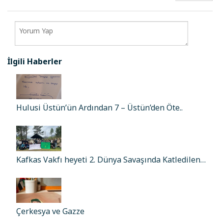
İlgili Haberler
Hulusi Üstün’ün Ardından 7 – Üstün’den Öte..
Kafkas Vakfı heyeti 2. Dünya Savaşında Katledilen…
Çerkesya ve Gazze