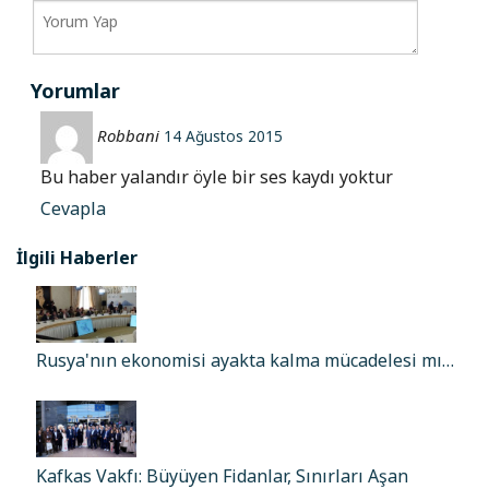
Yorumlar
Robbani
14 Ağustos 2015
Bu haber yalandır öyle bir ses kaydı yoktur
Cevapla
İlgili Haberler
Rusya'nın ekonomisi ayakta kalma mücadelesi mı…
Kafkas Vakfı: Büyüyen Fidanlar, Sınırları Aşan