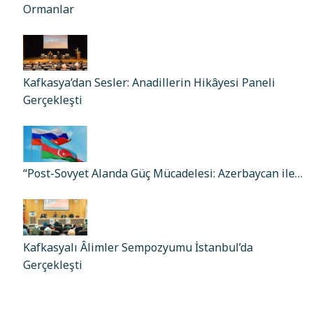
Ormanlar
Kafkasya’dan Sesler: Anadillerin Hikâyesi Paneli
Gerçekleşti
“Post-Sovyet Alanda Güç Mücadelesi: Azerbaycan ile…
Kafkasyalı Âlimler Sempozyumu İstanbul’da
Gerçekleşti