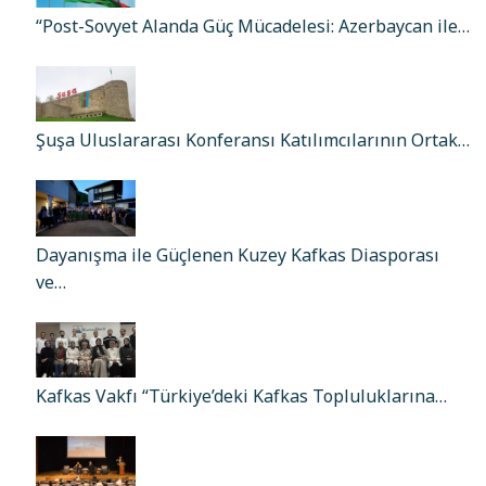
“Post-Sovyet Alanda Güç Mücadelesi: Azerbaycan ile…
Şuşa Uluslararası Konferansı Katılımcılarının Ortak…
Dayanışma ile Güçlenen Kuzey Kafkas Diasporası
ve…
Kafkas Vakfı “Türkiye’deki Kafkas Topluluklarına…