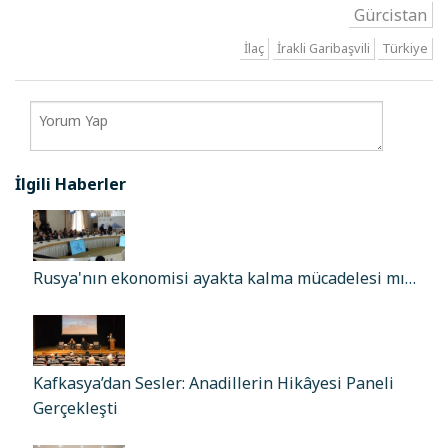
Gürcistan
İlaç
İrakli Garibaşvili
Türkiye
İlgili Haberler
Rusya'nın ekonomisi ayakta kalma mücadelesi mı…
Kafkasya’dan Sesler: Anadillerin Hikâyesi Paneli
Gerçekleşti