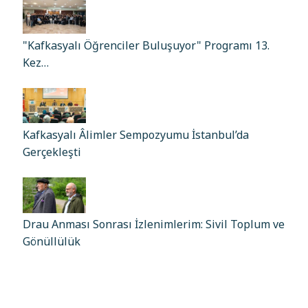
"Kafkasyalı Öğrenciler Buluşuyor" Programı 13.
Kez…
Kafkasyalı Âlimler Sempozyumu İstanbul’da
Gerçekleşti
Drau Anması Sonrası İzlenimlerim: Sivil Toplum ve
Gönüllülük