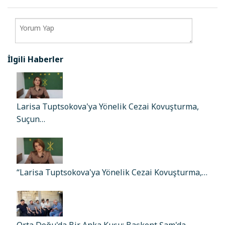
İlgili Haberler
Larisa Tuptsokova'ya Yönelik Cezai Kovuşturma,
Suçun…
“Larisa Tuptsokova'ya Yönelik Cezai Kovuşturma,…