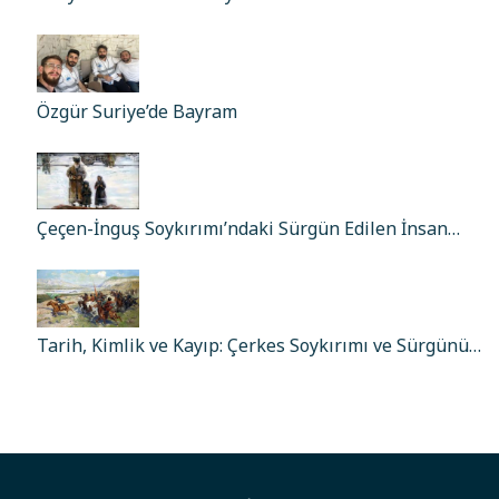
Özgür Suriye’de Bayram
Çeçen-İnguş Soykırımı’ndaki Sürgün Edilen İnsan…
Tarih, Kimlik ve Kayıp: Çerkes Soykırımı ve Sürgünü…