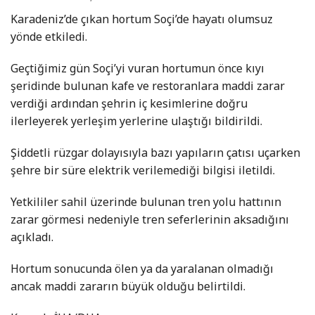
Karadeniz’de çıkan hortum Soçi’de hayatı olumsuz
yönde etkiledi.
Geçtiğimiz gün Soçi’yi vuran hortumun önce kıyı
şeridinde bulunan kafe ve restoranlara maddi zarar
verdiği ardından şehrin iç kesimlerine doğru
ilerleyerek yerleşim yerlerine ulaştığı bildirildi.
Şiddetli rüzgar dolayısıyla bazı yapıların çatısı uçarken
şehre bir süre elektrik verilemediği bilgisi iletildi.
Yetkililer sahil üzerinde bulunan tren yolu hattının
zarar görmesi nedeniyle tren seferlerinin aksadığını
açıkladı.
Hortum sonucunda ölen ya da yaralanan olmadığı
ancak maddi zararın büyük olduğu belirtildi.