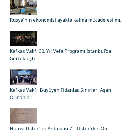
Rusya'nın ekonomisi ayakta kalma mücadelesi mı…
Kafkas Vakfı 30. Yıl Vefa Programı İstanbul’da
Gerçekleşti
Kafkas Vakfı: Büyüyen Fidanlar, Sınırları Aşan
Ormanlar
Hulusi Üstün’ün Ardından 7 – Üstün’den Öte..