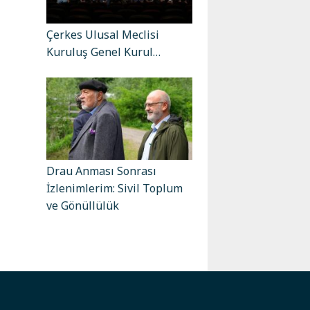
Çerkes Ulusal Meclisi
Kuruluş Genel Kurul…
Drau Anması Sonrası
İzlenimlerim: Sivil Toplum
ve Gönüllülük