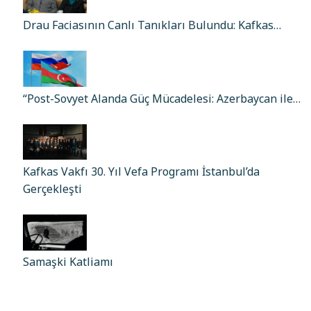
Drau Faciasının Canlı Tanıkları Bulundu: Kafkas…
“Post-Sovyet Alanda Güç Mücadelesi: Azerbaycan ile…
Kafkas Vakfı 30. Yıl Vefa Programı İstanbul’da
Gerçekleşti
Samaşki Katliamı