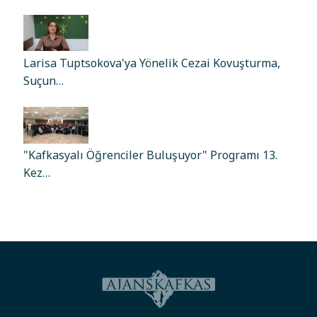
Larisa Tuptsokova'ya Yönelik Cezai Kovuşturma,
Suçun…
"Kafkasyalı Öğrenciler Buluşuyor" Programı 13.
Kez…