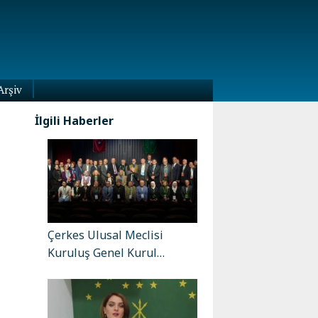
Arşiv
İlgili Haberler
Çerkes Ulusal Meclisi
Kuruluş Genel Kurul…