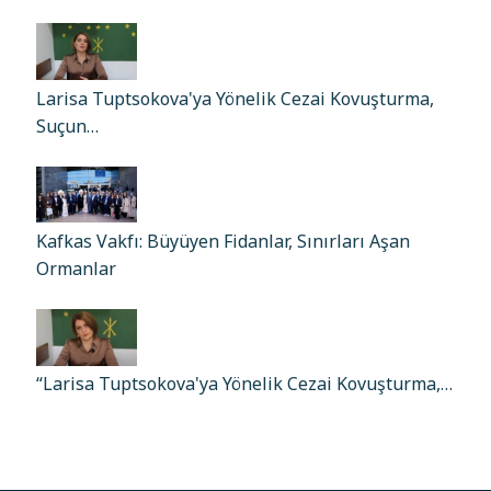
Larisa Tuptsokova'ya Yönelik Cezai Kovuşturma,
Suçun…
Kafkas Vakfı: Büyüyen Fidanlar, Sınırları Aşan
Ormanlar
“Larisa Tuptsokova'ya Yönelik Cezai Kovuşturma,…