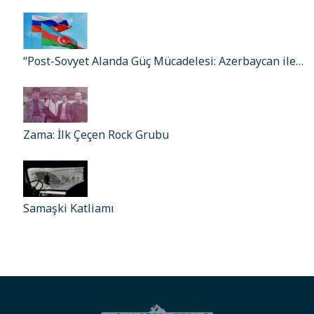
“Post-Sovyet Alanda Güç Mücadelesi: Azerbaycan ile…
Zama: İlk Çeçen Rock Grubu
Samaşki Katliamı