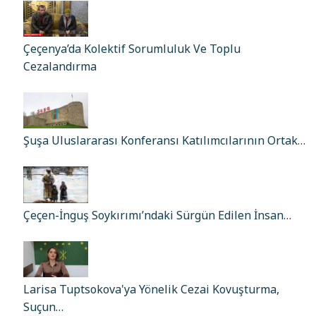
Çeçenya’da Kolektif Sorumluluk Ve Toplu
Cezalandırma
Şuşa Uluslararası Konferansı Katılımcılarının Ortak…
Çeçen-İnguş Soykırımı’ndaki Sürgün Edilen İnsan…
Larisa Tuptsokova'ya Yönelik Cezai Kovuşturma,
Suçun…