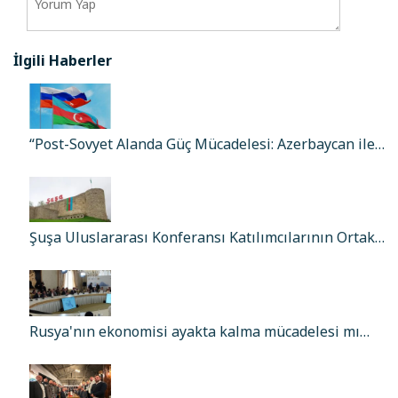
İlgili Haberler
“Post-Sovyet Alanda Güç Mücadelesi: Azerbaycan ile…
Şuşa Uluslararası Konferansı Katılımcılarının Ortak…
Rusya'nın ekonomisi ayakta kalma mücadelesi mı…