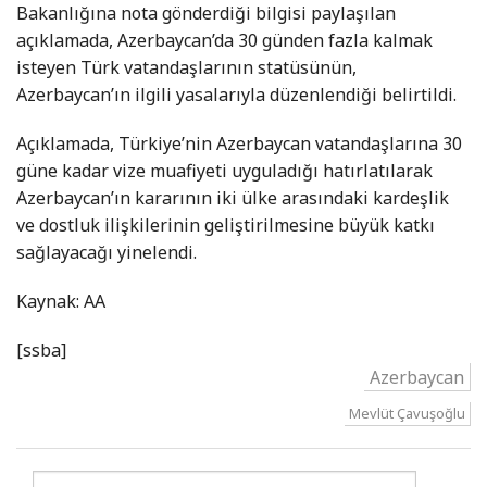
Bakanlığına nota gönderdiği bilgisi paylaşılan
açıklamada, Azerbaycan’da 30 günden fazla kalmak
isteyen Türk vatandaşlarının statüsünün,
Azerbaycan’ın ilgili yasalarıyla düzenlendiği belirtildi.
Açıklamada, Türkiye’nin Azerbaycan vatandaşlarına 30
güne kadar vize muafiyeti uyguladığı hatırlatılarak
Azerbaycan’ın kararının iki ülke arasındaki kardeşlik
ve dostluk ilişkilerinin geliştirilmesine büyük katkı
sağlayacağı yinelendi.
Kaynak: AA
[ssba]
Azerbaycan
Mevlüt Çavuşoğlu